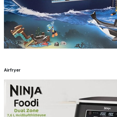
Airfryer