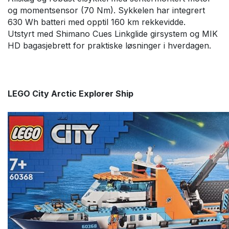
og momentsensor (70 Nm). Sykkelen har integrert
630 Wh batteri med opptil 160 km rekkevidde.
Utstyrt med Shimano Cues Linkglide girsystem og MIK
HD bagasjebrett for praktiske løsninger i hverdagen.
LEGO City Arctic Explorer Ship